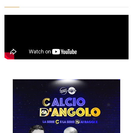
CALCIO D’ANGOLO DEL 11 MAGGIO 2026