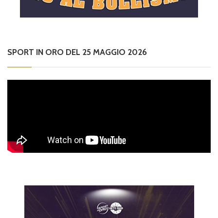
SPORT IN ORO DEL 25 MAGGIO 2026