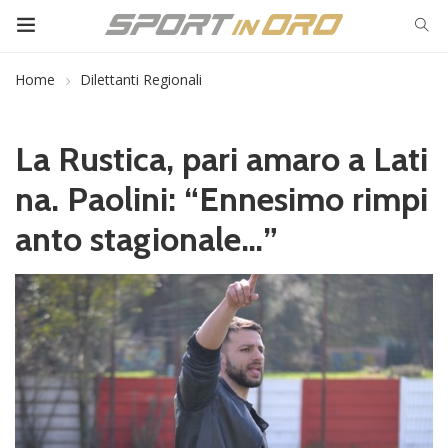
Home
Dilettanti Regionali
La Rustica, pari amaro a Lati
na. Paolini: “Ennesimo rimpi
anto stagionale…”