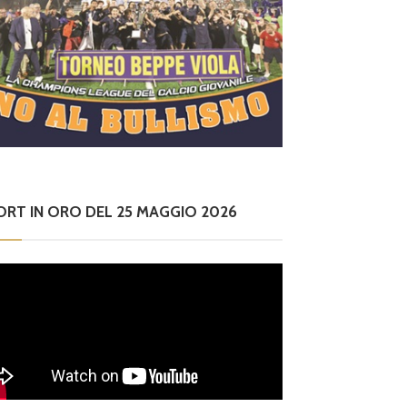
ORT IN ORO DEL 25 MAGGIO 2026