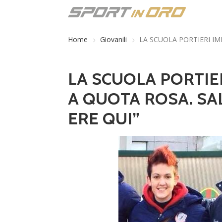
Home
Giovanili
LA SCUOLA PORTIERI IM
LA SCUOLA PORTIE
A QUOTA ROSA. SA
ERE QUI”