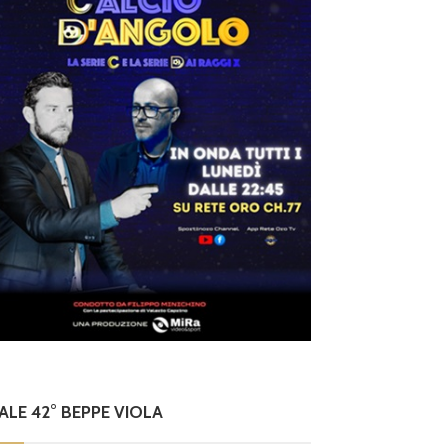
NALE 42° BEPPE VIOLA