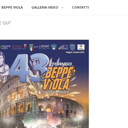
BEPPE VIOLA
GALLERIA VIDEO
CONTATTI
 QUI”