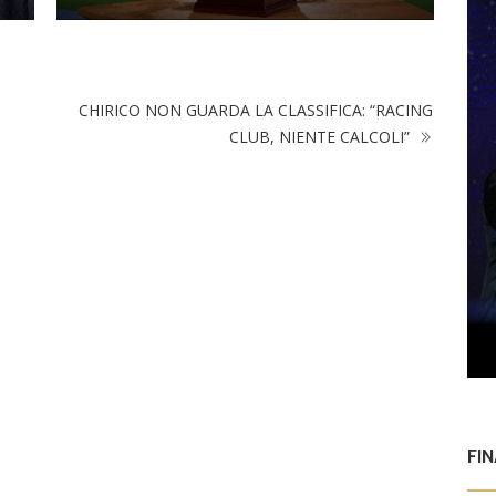
CHIRICO NON GUARDA LA CLASSIFICA: “RACING
CLUB, NIENTE CALCOLI”
FI