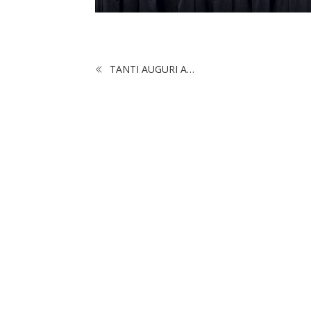
TANTI AUGURI A…