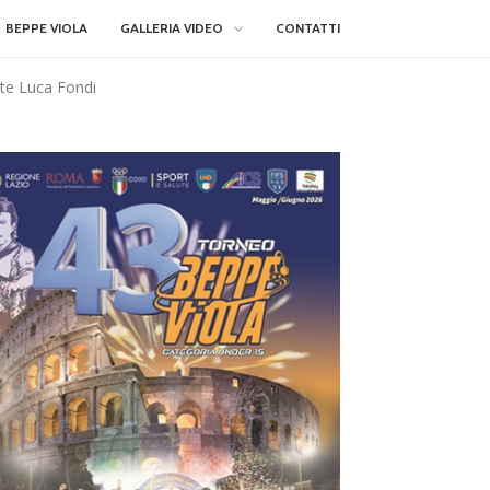
BEPPE VIOLA
GALLERIA VIDEO
CONTATTI
nte Luca Fondi