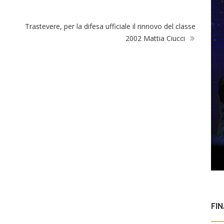
Trastevere, per la difesa ufficiale il rinnovo del classe
2002 Mattia Ciucci
FI