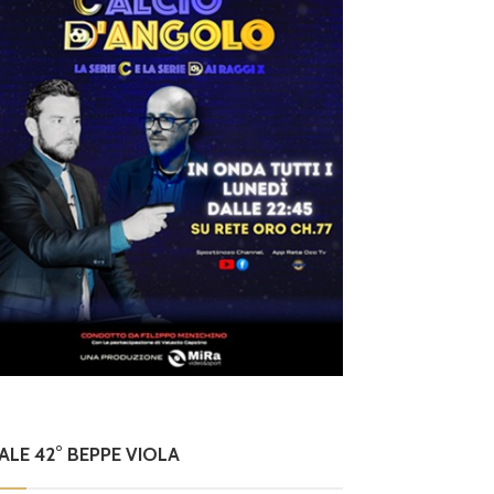
NALE 42° BEPPE VIOLA