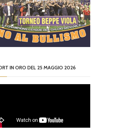
ORT IN ORO DEL 25 MAGGIO 2026