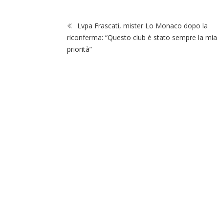
Lvpa Frascati, mister Lo Monaco dopo la
riconferma: “Questo club è stato sempre la mia
priorità”