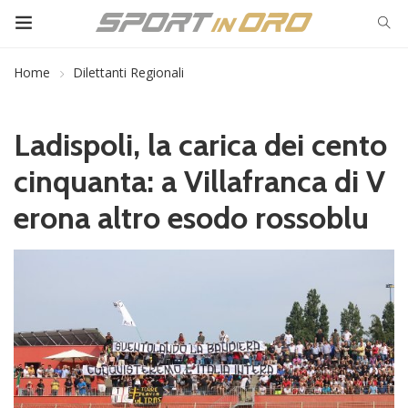
Home
Dilettanti Regionali
Ladispoli, la carica dei cento
cinquanta: a Villafranca di V
erona altro esodo rossoblu