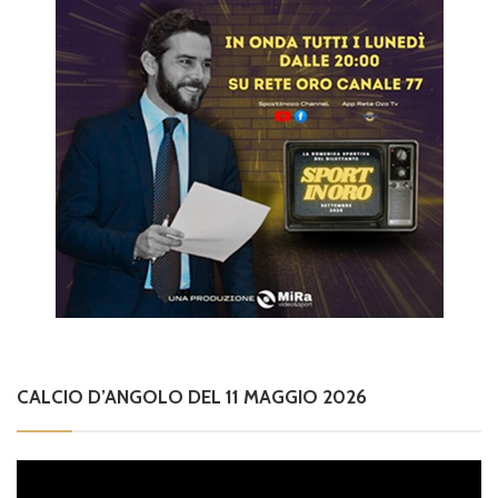
CALCIO D’ANGOLO DEL 11 MAGGIO 2026