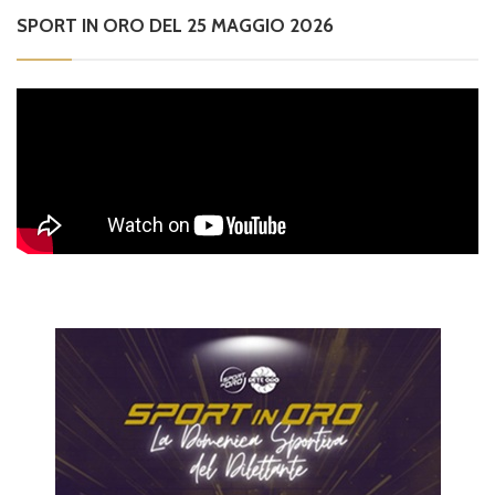
SPORT IN ORO DEL 25 MAGGIO 2026