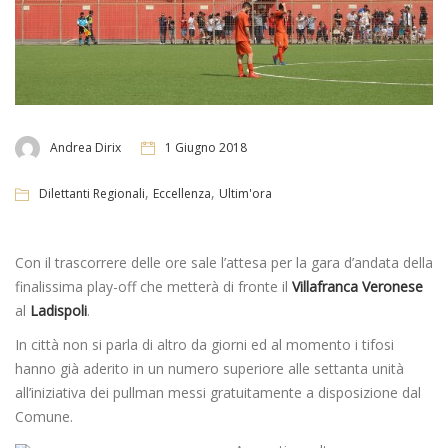
Andrea Dirix
1 Giugno 2018
,
,
Dilettanti Regionali
Eccellenza
Ultim'ora
Con il trascorrere delle ore sale l’attesa per la gara d’andata della
finalissima play-off che metterà di fronte il
Villafranca
Veronese
al
Ladispoli
.
In città non si parla di altro da giorni ed al momento i tifosi
hanno già aderito in un numero superiore alle settanta unità
all’iniziativa dei pullman messi gratuitamente a disposizione dal
Comune.