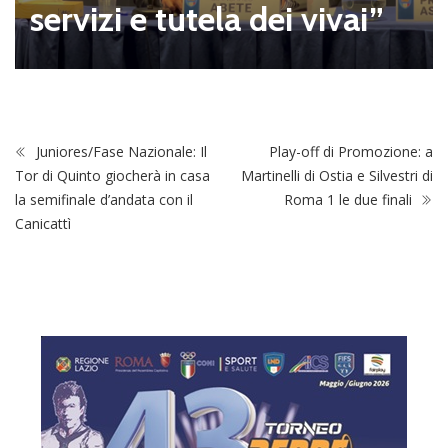
servizi e tutela dei vivai”
Juniores/Fase Nazionale: Il
Play-off di Promozione: a
Tor di Quinto giocherà in casa
Martinelli di Ostia e Silvestri di
la semifinale d’andata con il
Roma 1 le due finali
Canicattì