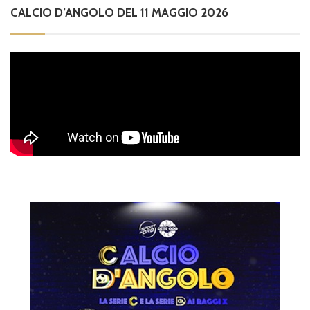
CALCIO D’ANGOLO DEL 11 MAGGIO 2026