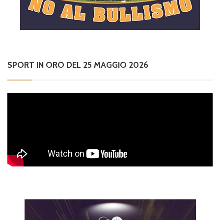
SPORT IN ORO DEL 25 MAGGIO 2026