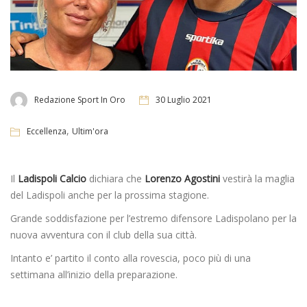
Redazione Sport In Oro
30 Luglio 2021
,
Eccellenza
Ultim'ora
Il
Ladispoli Calcio
dichiara che
Lorenzo Agostini
vestirà la maglia
del Ladispoli anche per la prossima stagione.
Grande soddisfazione per l’estremo difensore Ladispolano per la
nuova avventura con il club della sua città.
Intanto e’ partito il conto alla rovescia, poco più di una
settimana all’inizio della preparazione.