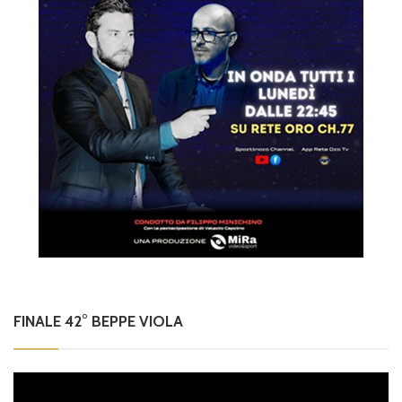
FINALE 42° BEPPE VIOLA
Video