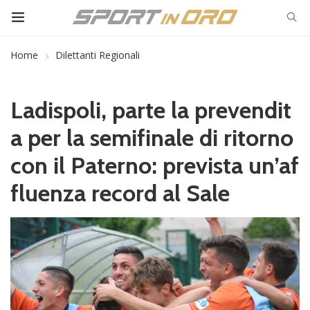
Home
Dilettanti Regionali
Ladispoli, parte la prevendit
a per la semifinale di ritorno
con il Paterno: prevista un’af
fluenza record al Sale