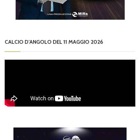
CALCIO D’ANGOLO DEL 11 MAGGIO 2026