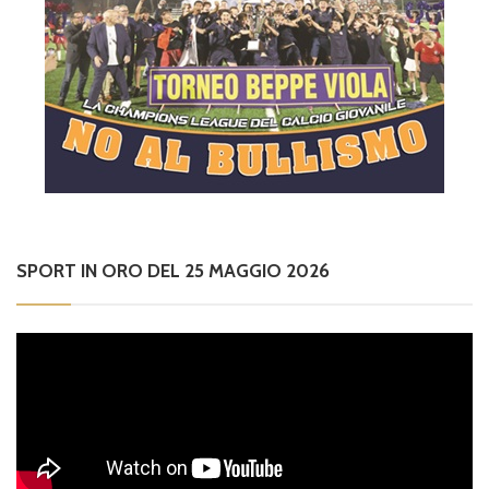
SPORT IN ORO DEL 25 MAGGIO 2026