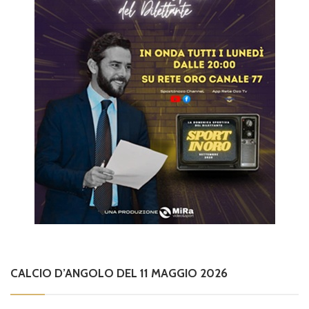
CALCIO D’ANGOLO DEL 11 MAGGIO 2026