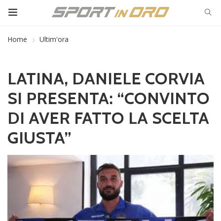
Home
Ultim'ora
LATINA, DANIELE CORVIA
SI PRESENTA: “CONVINTO
DI AVER FATTO LA SCELTA
GIUSTA”