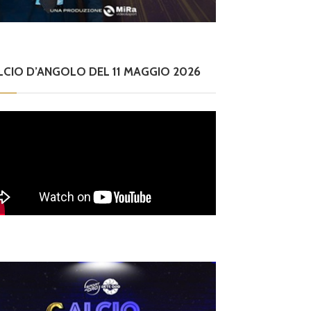
LCIO D’ANGOLO DEL 11 MAGGIO 2026