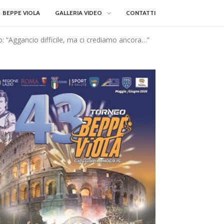
BEPPE VIOLA
GALLERIA VIDEO
CONTATTI
o: “Aggancio difficile, ma ci crediamo ancora…”