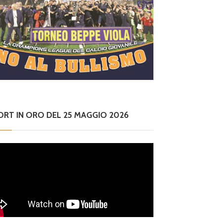
ORT IN ORO DEL 25 MAGGIO 2026