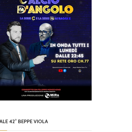
NALE 42° BEPPE VIOLA