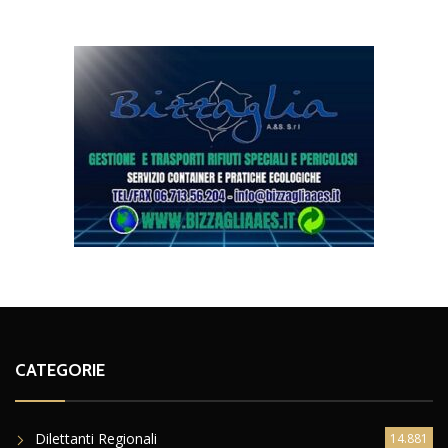
CATEGORIE
Dilettanti Regionali
14.881