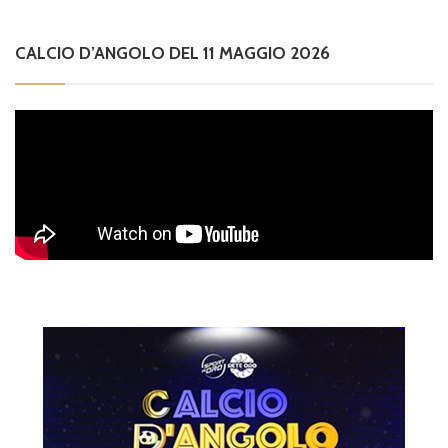
CALCIO D’ANGOLO DEL 11 MAGGIO 2026