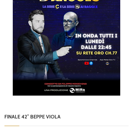
FINALE 42° BEPPE VIOLA