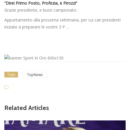
“Direi Primo Posto, Profezia, e Pirozzi”
Grazie presidente, e buon campionato.
Appuntamento alla prossima settimana, per cui cari presidenti
iniziate a preparare le vostre 3 P …
Tags
TopNews
Related Articles