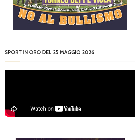
SPORT IN ORO DEL 25 MAGGIO 2026