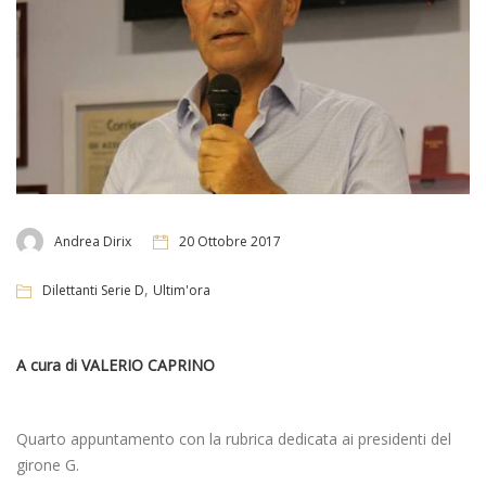
Andrea Dirix
20 Ottobre 2017
,
Dilettanti Serie D
Ultim'ora
A cura di VALERIO CAPRINO
Quarto appuntamento con la rubrica dedicata ai presidenti del
girone G.