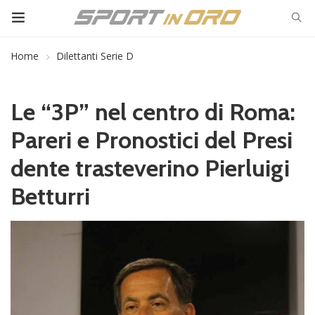
Home
Dilettanti Serie D
Le “3P” nel centro di Roma:
Pareri e Pronostici del Presi
dente trasteverino Pierluigi
Betturri