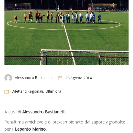
Alessandro Bastianelli
28 Agosto 2014
,
Dilettanti Regionali
Ultim'ora
A cura di
Alessandro Bastianelli.
Penultima amichevole di pre-campionato dal sapore agrodolce
per il
Lepanto Marino.