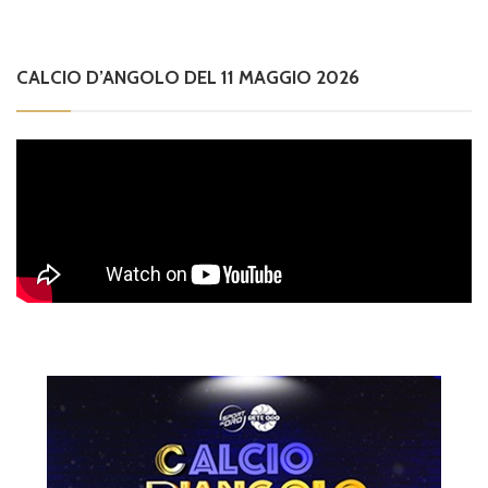
CALCIO D’ANGOLO DEL 11 MAGGIO 2026