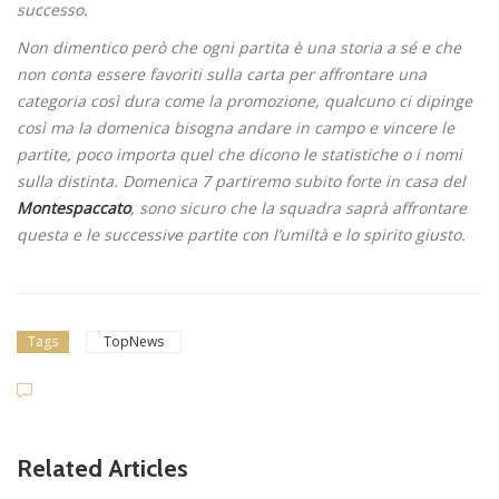
successo.
Non dimentico però che ogni partita è una storia a sé e che
non conta essere favoriti sulla carta per affrontare una
categoria così dura come la promozione, qualcuno ci dipinge
così ma la domenica bisogna andare in campo e vincere le
partite, poco importa quel che dicono le statistiche o i nomi
sulla distinta. Domenica 7 partiremo subito forte in casa del
Montespaccato
, sono sicuro che la squadra saprà affrontare
questa e le successive partite con l’umiltà e lo spirito giusto.
Tags
TopNews
Related Articles