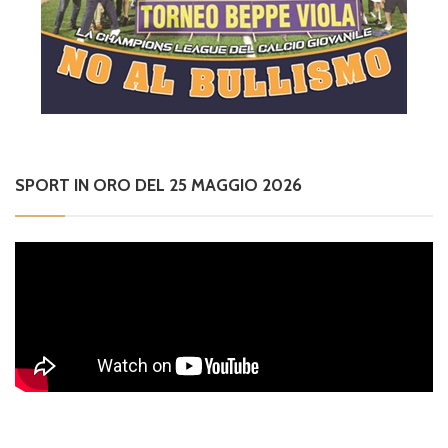
SPORT IN ORO DEL 25 MAGGIO 2026