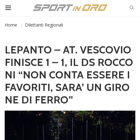
Home
Dilettanti Regionali
LEPANTO – AT. VESCOVIO
FINISCE 1 – 1, IL DS ROCCO
NI “NON CONTA ESSERE I
FAVORITI, SARA’ UN GIRO
NE DI FERRO”