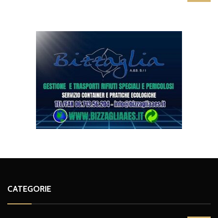
CATEGORIE