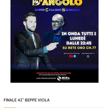
FINALE 42° BEPPE VIOLA