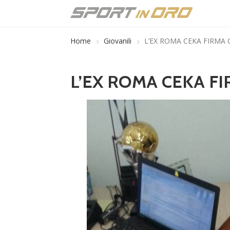
Home
Giovanili
L’EX ROMA CEKA FIRMA 
L’EX ROMA CEKA FI