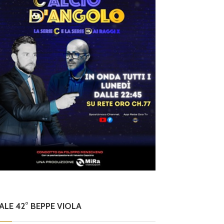
NALE 42° BEPPE VIOLA