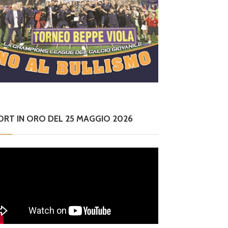
ORT IN ORO DEL 25 MAGGIO 2026