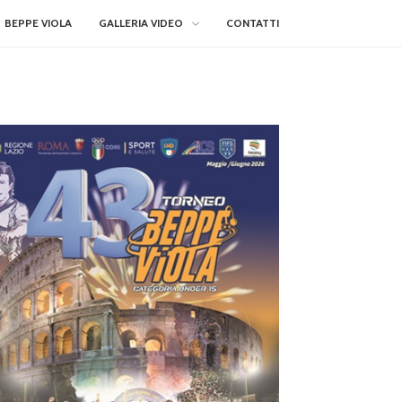
BEPPE VIOLA
GALLERIA VIDEO
CONTATTI