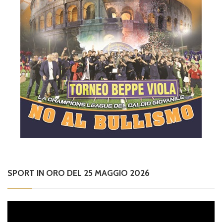
SPORT IN ORO DEL 25 MAGGIO 2026