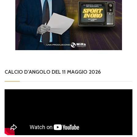
CALCIO D’ANGOLO DEL 11 MAGGIO 2026