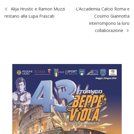
Alija Hrustic e Ramon Muzzi
L’Accademia Calcio Roma e
restano alla Lupa Frascati
Cosimo Giannotta
interrompono la loro
collaborazione