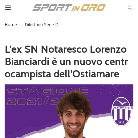
Home
Dilettanti Serie D
L’ex SN Notaresco Lorenzo
Bianciardi è un nuovo centr
ocampista dell’Ostiamare