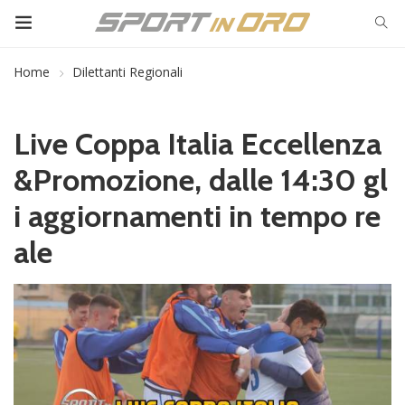
Home
Dilettanti Regionali
Live Coppa Italia Eccellenza
&Promozione, dalle 14:30 gl
i aggiornamenti in tempo re
ale