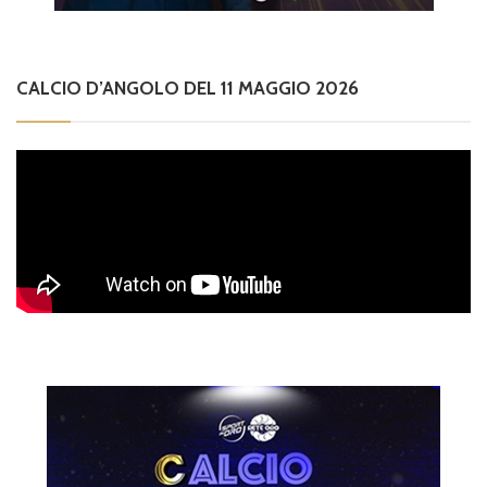
CALCIO D’ANGOLO DEL 11 MAGGIO 2026