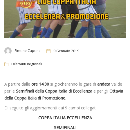
Simone Capone
9 Gennaio 2019
Dilettanti Regionali
A partire dalle
ore 14:30
si giocheranno le gare di
andata
valide
per le
Semifinali della Coppa Italia di Eccellenza
e per gli
Ottavia
della Coppa Italia di Promozione.
Di seguito gli aggiornamenti dai 9 campi collegati:
COPPA ITALIA ECCELLENZA
SEMIFINALI