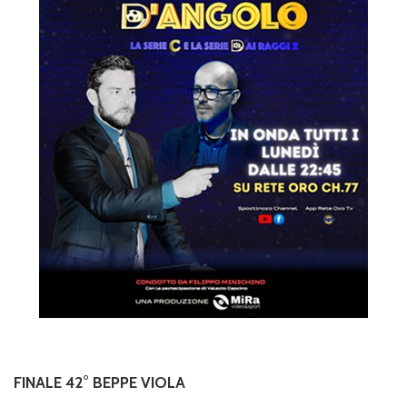
FINALE 42° BEPPE VIOLA