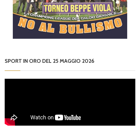
SPORT IN ORO DEL 25 MAGGIO 2026