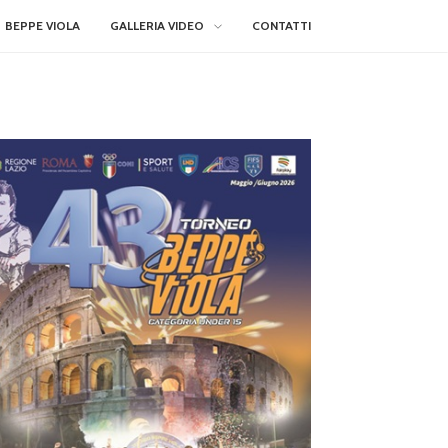
BEPPE VIOLA
GALLERIA VIDEO
CONTATTI