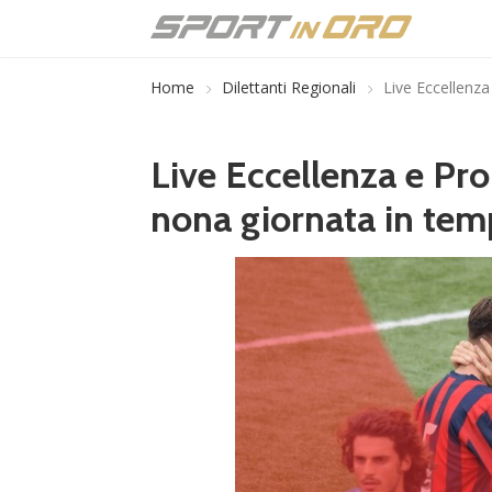
Home
Dilettanti Regionali
Live Eccellenza
Live Eccellenza e Pro
nona giornata in tem