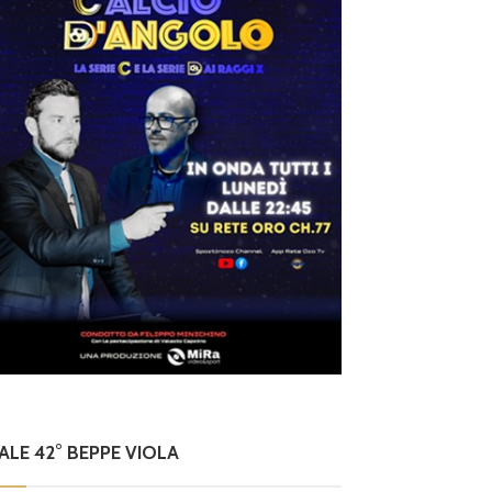
NALE 42° BEPPE VIOLA