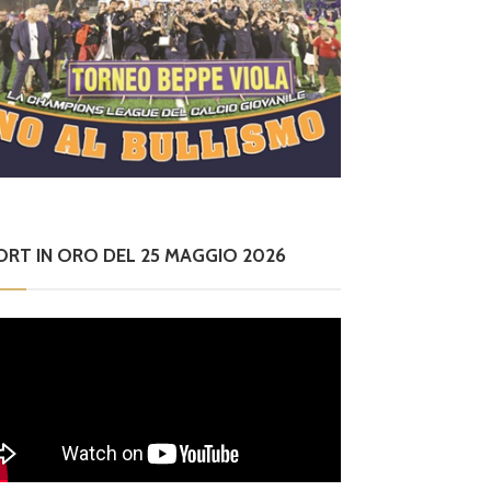
ORT IN ORO DEL 25 MAGGIO 2026