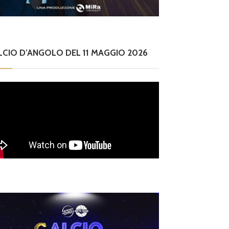
LCIO D’ANGOLO DEL 11 MAGGIO 2026