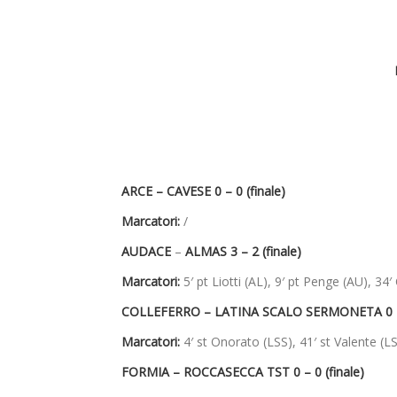
ARCE – CAVESE 0 – 0 (finale)
Marcatori:
/
AUDACE
–
ALMAS 3 – 2 (finale)
Marcatori:
5′ pt Liotti (AL), 9′ pt Penge (AU), 34′ 
COLLEFERRO – LATINA SCALO SERMONETA 0 – 3
Marcatori:
4′ st Onorato (LSS), 41′ st Valente (LS
FORMIA – ROCCASECCA TST 0 – 0 (finale)