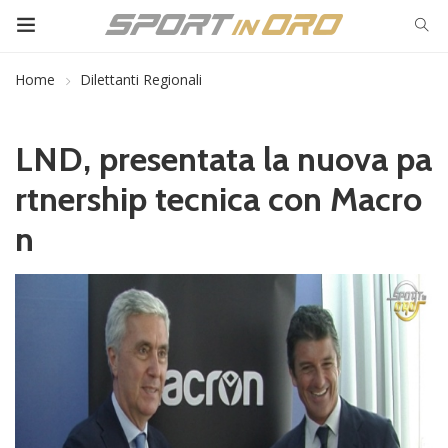
Home
Dilettanti Regionali
LND, presentata la nuova pa
rtnership tecnica con Macro
n