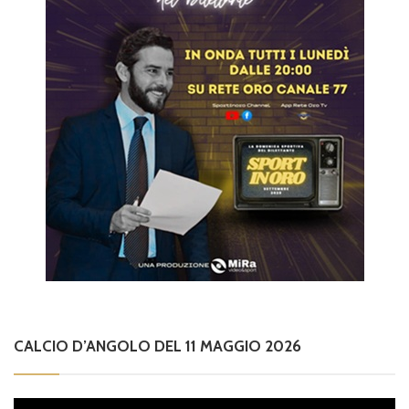
CALCIO D’ANGOLO DEL 11 MAGGIO 2026