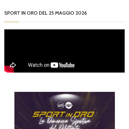
SPORT IN ORO DEL 25 MAGGIO 2026