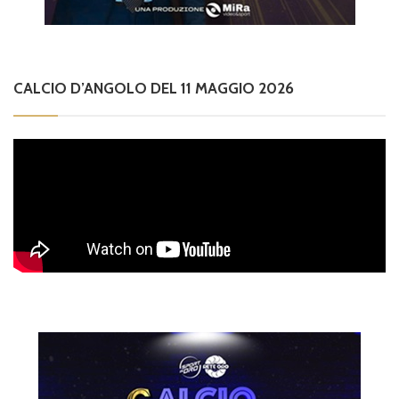
CALCIO D’ANGOLO DEL 11 MAGGIO 2026