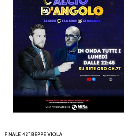
FINALE 42° BEPPE VIOLA