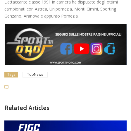
L’attaccante classe 1991 in carriera ha disputato degli ottimi
campionati con Astrea, Unipomezia, Monti Cimini, Sporting
Genzano, Aranova e appunto Pomezia.
Tags
TopNews
Related Articles