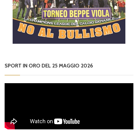
SPORT IN ORO DEL 25 MAGGIO 2026