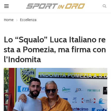
Home
Eccellenza
Lo “Squalo” Luca Italiano re
sta a Pomezia, ma firma con
l’Indomita