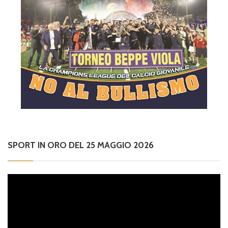
SPORT IN ORO DEL 25 MAGGIO 2026