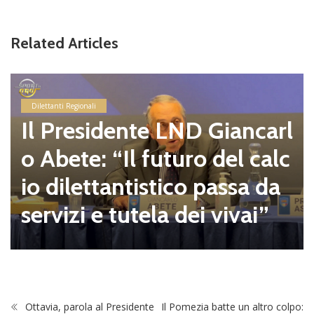
Related Articles
Dilettanti Regionali
Il Presidente LND Giancarl
o Abete: “Il futuro del calc
io dilettantistico passa da
servizi e tutela dei vivai”
Ottavia, parola al Presidente
Il Pomezia batte un altro colpo: