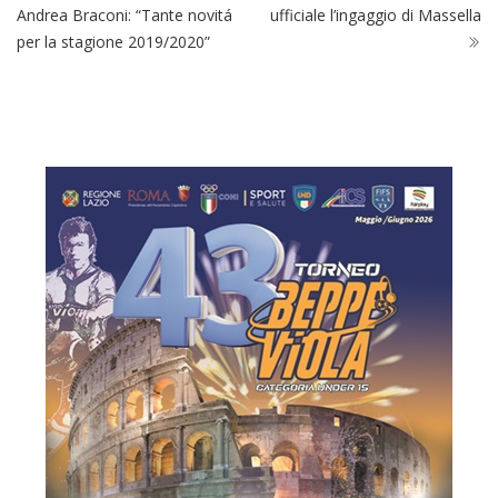
Andrea Braconi: “Tante novitá
ufficiale l’ingaggio di Massella
per la stagione 2019/2020”