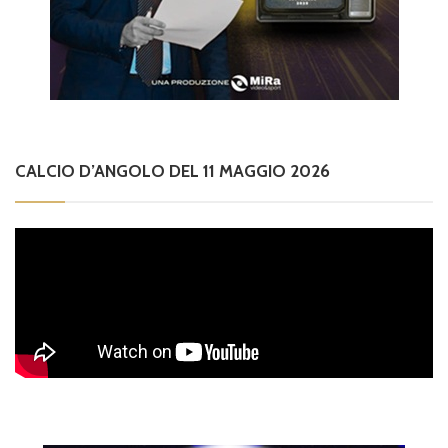
CALCIO D’ANGOLO DEL 11 MAGGIO 2026