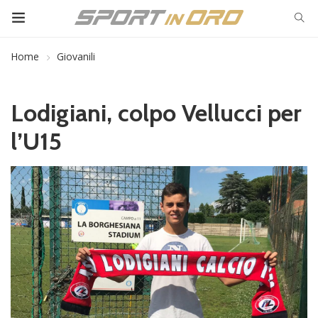
Home
Giovanili
Lodigiani, colpo Vellucci per
l’U15