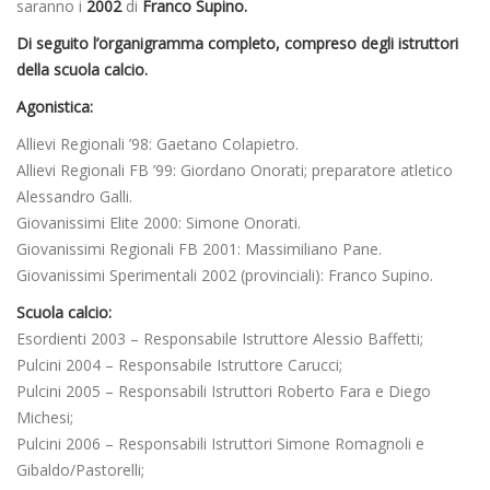
saranno i
2002
di
Franco Supino.
Di seguito l’organigramma completo, compreso degli istruttori
della scuola calcio.
Agonistica:
Allievi Regionali ’98: Gaetano Colapietro.
Allievi Regionali FB ’99: Giordano Onorati; preparatore atletico
Alessandro Galli.
Giovanissimi Elite 2000: Simone Onorati.
Giovanissimi Regionali FB 2001: Massimiliano Pane.
Giovanissimi Sperimentali 2002 (provinciali): Franco Supino.
Scuola calcio:
Esordienti 2003 – Responsabile Istruttore Alessio Baffetti;
Pulcini 2004 – Responsabile Istruttore Carucci;
Pulcini 2005 – Responsabili Istruttori Roberto Fara e Diego
Michesi;
Pulcini 2006 – Responsabili Istruttori Simone Romagnoli e
Gibaldo/Pastorelli;