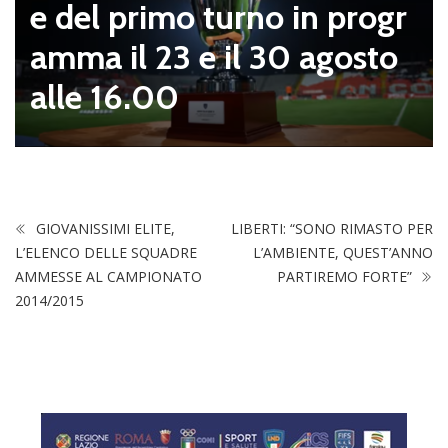
e del primo turno in progr
amma il 23 e il 30 agosto
alle 16.00
GIOVANISSIMI ELITE,
LIBERTI: “SONO RIMASTO PER
L’ELENCO DELLE SQUADRE
L’AMBIENTE, QUEST’ANNO
AMMESSE AL CAMPIONATO
PARTIREMO FORTE”
2014/2015