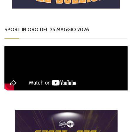
SPORT IN ORO DEL 25 MAGGIO 2026