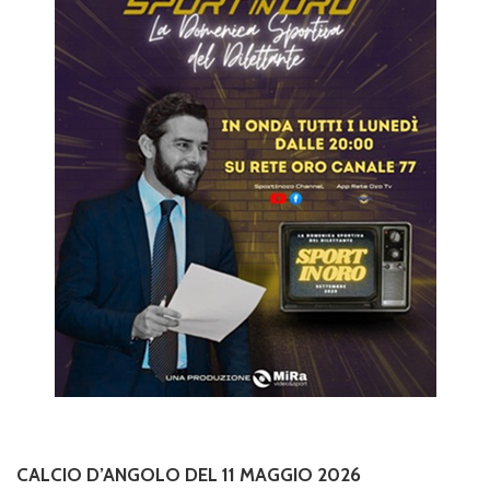
CALCIO D’ANGOLO DEL 11 MAGGIO 2026