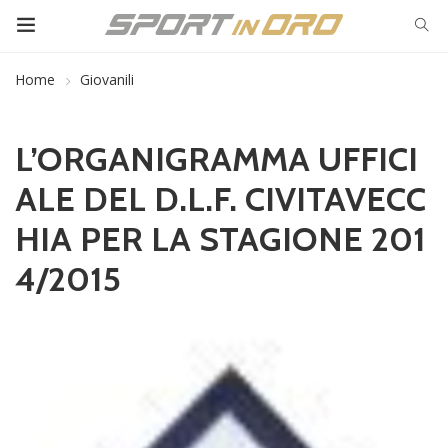
Home
Giovanili
L’ORGANIGRAMMA UFFICI
ALE DEL D.L.F. CIVITAVECC
HIA PER LA STAGIONE 201
4/2015