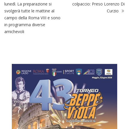
lunedì. La preparazione si
colpaccio: Preso Lorenzo Di
svolgerà tutte le mattine al
Curzio
campo della Roma VIII e sono
in programma diverse
amichevoli