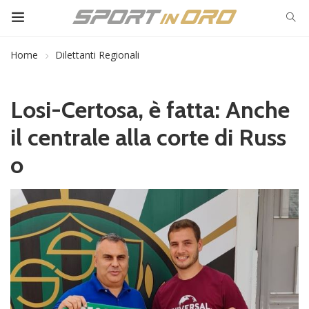
Home
Dilettanti Regionali
Losi-Certosa, è fatta: Anche
il centrale alla corte di Russ
o