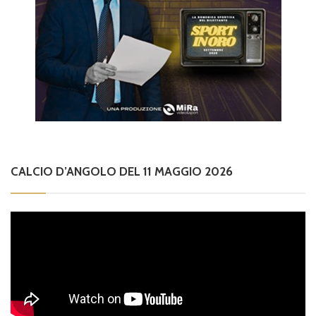
CALCIO D’ANGOLO DEL 11 MAGGIO 2026