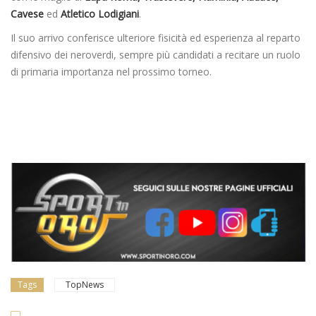
Cavese
ed
Atletico Lodigiani
.
Il suo arrivo conferisce ulteriore fisicità ed esperienza al reparto
difensivo dei neroverdi, sempre più candidati a recitare un ruolo
di primaria importanza nel prossimo torneo.
Tags
TopNews