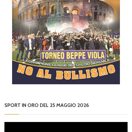
SPORT IN ORO DEL 25 MAGGIO 2026