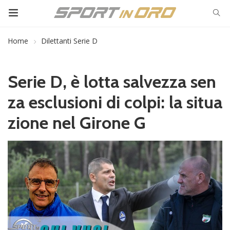
Home
Dilettanti Serie D
Serie D, è lotta salvezza sen
za esclusioni di colpi: la situa
zione nel Girone G