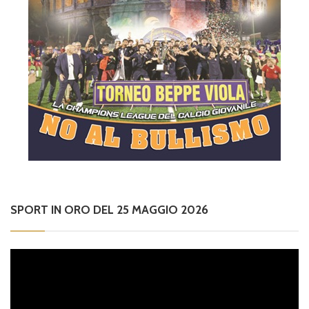
SPORT IN ORO DEL 25 MAGGIO 2026