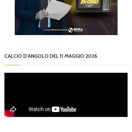
CALCIO D’ANGOLO DEL 11 MAGGIO 2026