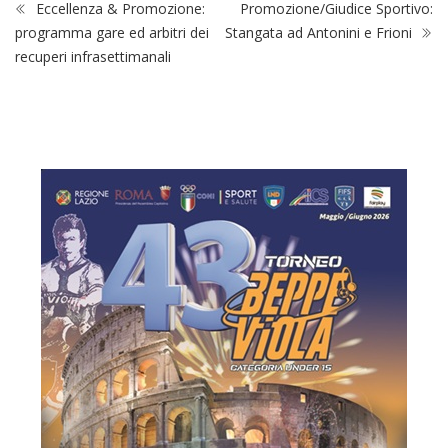
Eccellenza & Promozione:
Promozione/Giudice Sportivo:
programma gare ed arbitri dei
Stangata ad Antonini e Frioni
recuperi infrasettimanali