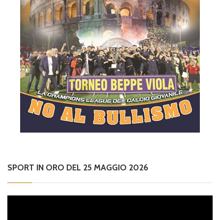
SPORT IN ORO DEL 25 MAGGIO 2026