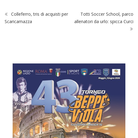
Colleferro, tris di acquisti per
Totti Soccer School, parco
Scaricamazza
allenatori da urlo: spicca Curci