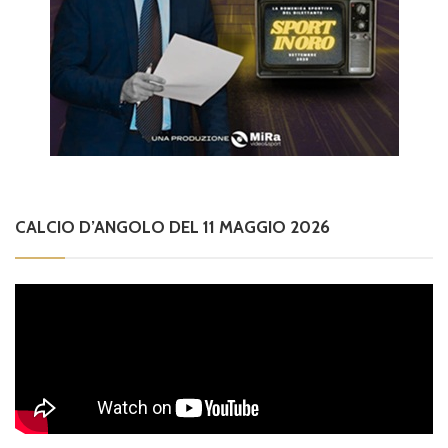
CALCIO D’ANGOLO DEL 11 MAGGIO 2026