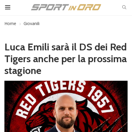
Home
Giovanili
Luca Emili sarà il DS dei Red
Tigers anche per la prossima
stagione