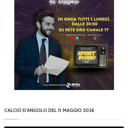
CALCIO D’ANGOLO DEL 11 MAGGIO 2026