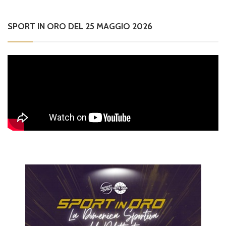
SPORT IN ORO DEL 25 MAGGIO 2026