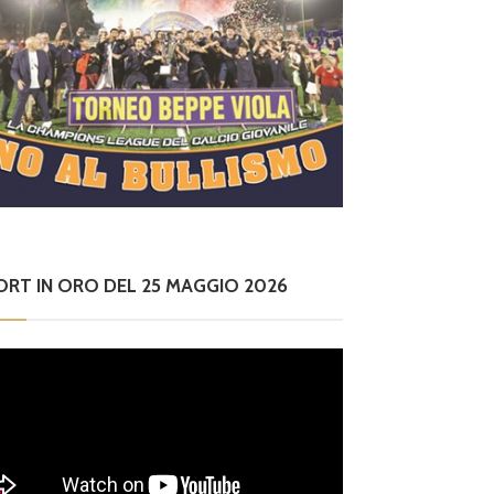
ORT IN ORO DEL 25 MAGGIO 2026