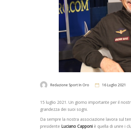
Redazione Sport In Oro
16 Luglio 2021
15 luglio 2021. Un giorno importante per il nostr
grandezza dei suoi sogni.
Da sempre la nostra associazione lavora sul territ
presidente
Luciano Capponi
è quella di unire i 