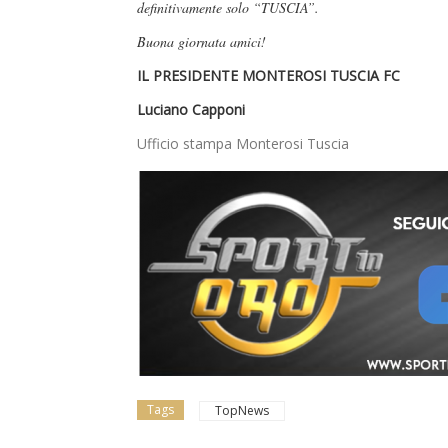
definitivamente solo “TUSCIA”.
Buona giornata amici!
IL PRESIDENTE MONTEROSI TUSCIA FC
Luciano Capponi
Ufficio stampa Monterosi Tuscia
Tags
TopNews