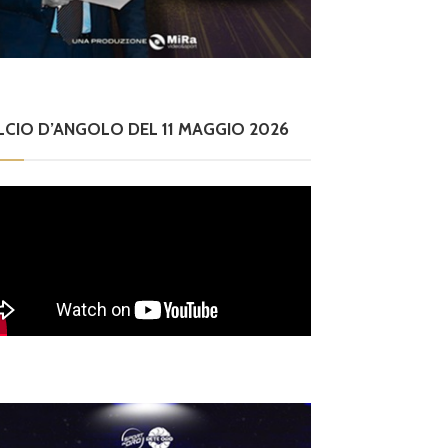
LCIO D’ANGOLO DEL 11 MAGGIO 2026