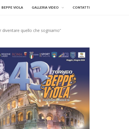
BEPPE VIOLA
GALLERIA VIDEO
CONTATTI
er diventare quello che sogniamo”