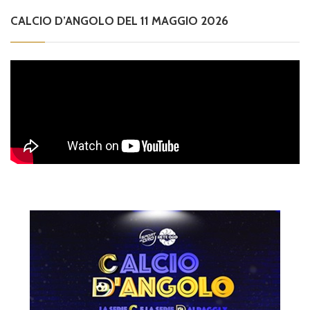
CALCIO D’ANGOLO DEL 11 MAGGIO 2026