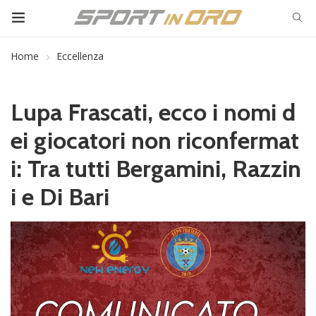
Home
Eccellenza
Lupa Frascati, ecco i nomi d
ei giocatori non riconfermat
i: Tra tutti Bergamini, Razzin
i e Di Bari