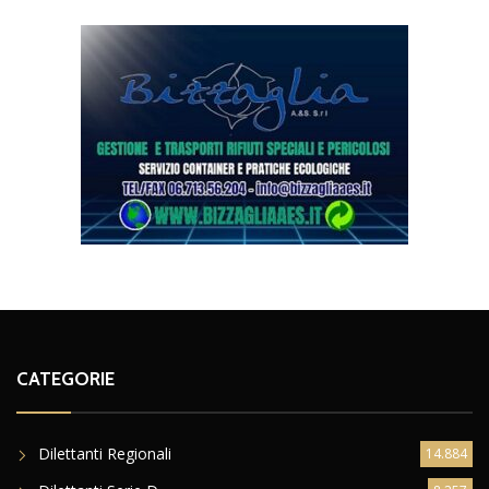
CATEGORIE
Dilettanti Regionali
14.884