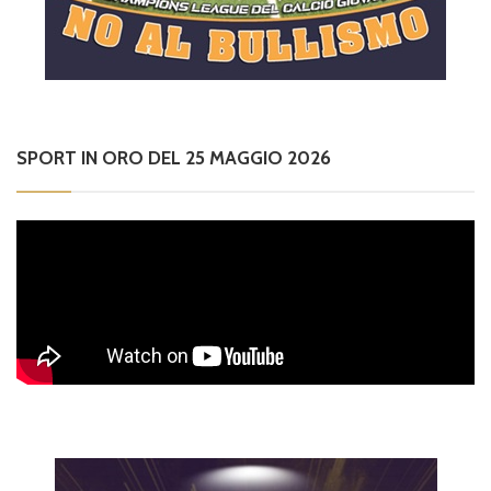
SPORT IN ORO DEL 25 MAGGIO 2026