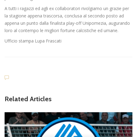
A tutti i ragazzi ed agli ex collaboratori rivolgiamo un grazie per
la stagione appena trascorsa, conclusa al secondo posto ad
appena un punto dalla finalista play-off Unipomezia, augurando
loro al contempo le migliori fortune calcistiche ed umane.
Ufficio stampa Lupa Frascati
Related Articles