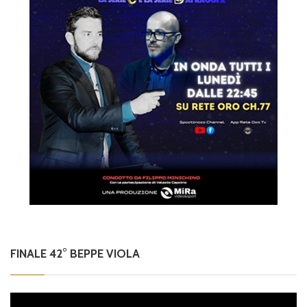
FINALE 42° BEPPE VIOLA
Video