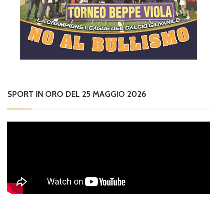
SPORT IN ORO DEL 25 MAGGIO 2026