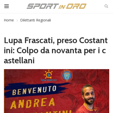
Home
Dilettanti Regionali
Lupa Frascati, preso Costant
ini: Colpo da novanta per i c
astellani