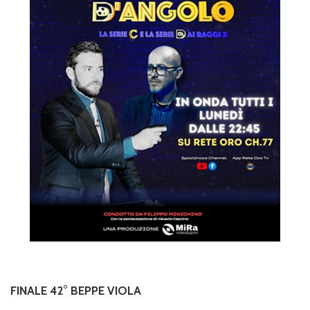
FINALE 42° BEPPE VIOLA