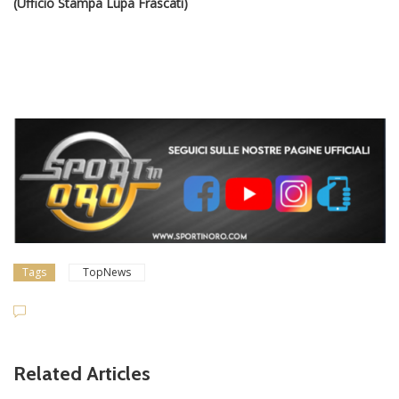
(Ufficio Stampa Lupa Frascati)
Tags
TopNews
Related Articles