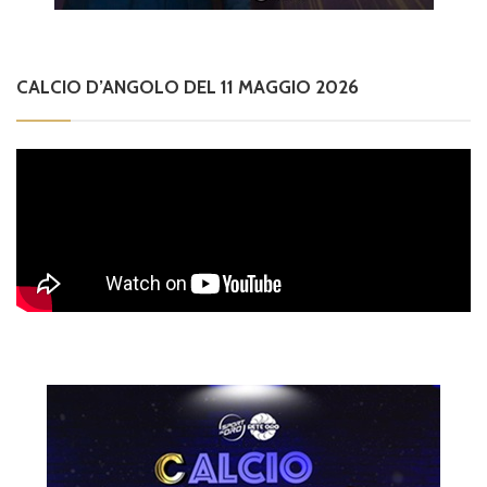
CALCIO D’ANGOLO DEL 11 MAGGIO 2026