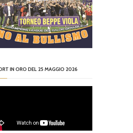
ORT IN ORO DEL 25 MAGGIO 2026