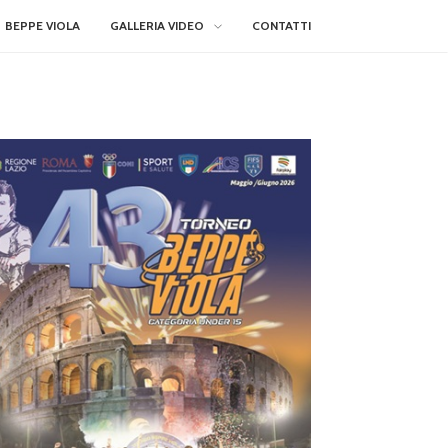
BEPPE VIOLA
GALLERIA VIDEO
CONTATTI