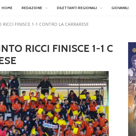
HOME
REDAZIONE
DILETTANTI REGIONALI
GIOVANILI
 RICCI FINISCE 1-1 CONTRO LA CARRARESE
TO RICCI FINISCE 1-1 C
ESE