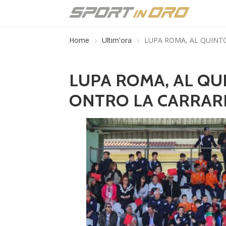
Home
Ultim'ora
LUPA ROMA, AL QUINTO
LUPA ROMA, AL QUIN
ONTRO LA CARRAR