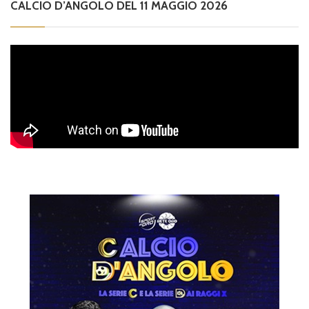
CALCIO D’ANGOLO DEL 11 MAGGIO 2026