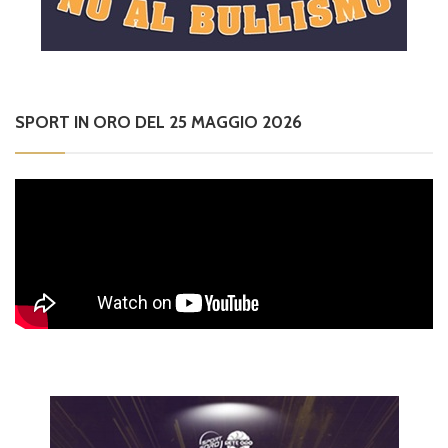
SPORT IN ORO DEL 25 MAGGIO 2026