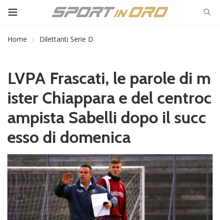
Home
Dilettanti Serie D
LVPA Frascati, le parole di m
ister Chiappara e del centroc
ampista Sabelli dopo il succ
esso di domenica