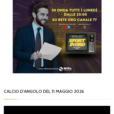
CALCIO D’ANGOLO DEL 11 MAGGIO 2026