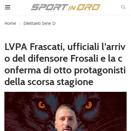
Home
Dilettanti Serie D
LVPA Frascati, ufficiali l’arriv
o del difensore Frosali e la c
onferma di otto protagonisti
della scorsa stagione