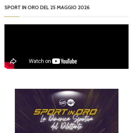
SPORT IN ORO DEL 25 MAGGIO 2026