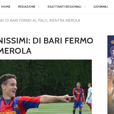
HOME
REDAZIONE
DILETTANTI REGIONALI
GIOVANILI
I: DI BARI FERMO AL PALO, RIENTRA MEROLA
ISSIMI: DI BARI FERMO
 MEROLA