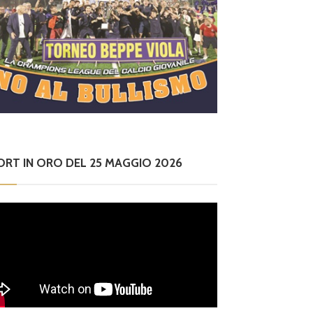
ORT IN ORO DEL 25 MAGGIO 2026