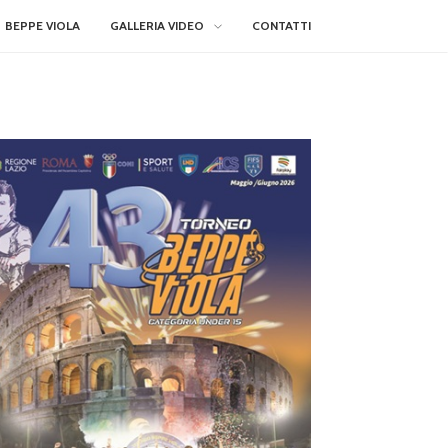
BEPPE VIOLA
GALLERIA VIDEO
CONTATTI