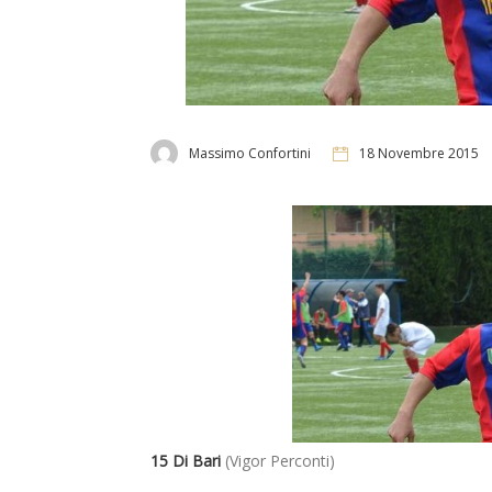
Massimo Confortini
18 Novembre 2015
15
Di Bari
(Vigor Perconti)