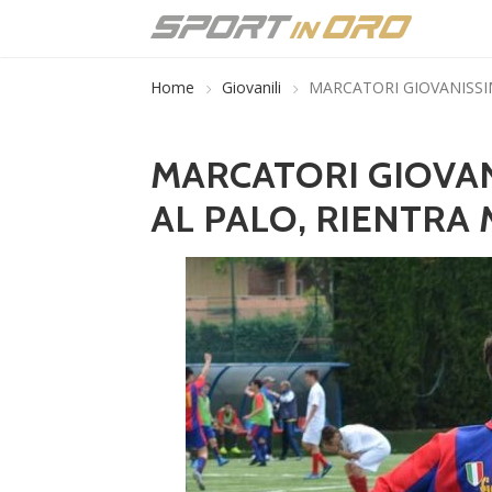
Home
Giovanili
MARCATORI GIOVANISSIM
MARCATORI GIOVAN
AL PALO, RIENTRA