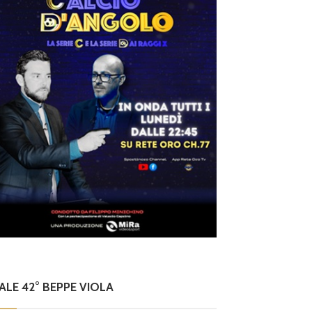
NALE 42° BEPPE VIOLA