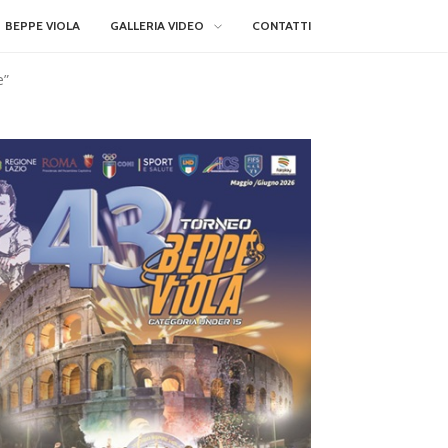
BEPPE VIOLA
GALLERIA VIDEO
CONTATTI
e”