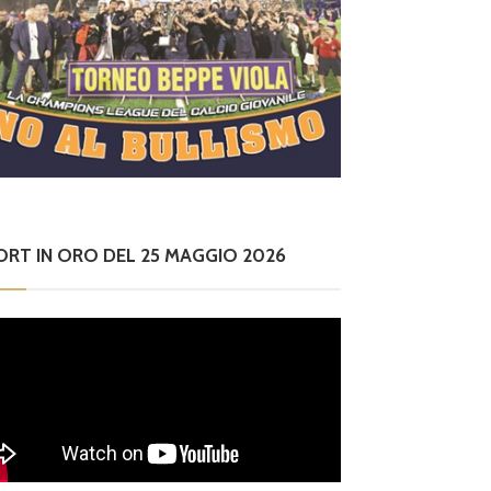
ORT IN ORO DEL 25 MAGGIO 2026