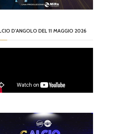
LCIO D’ANGOLO DEL 11 MAGGIO 2026