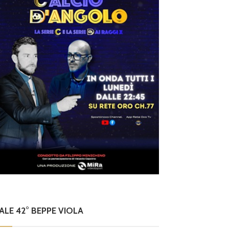
NALE 42° BEPPE VIOLA