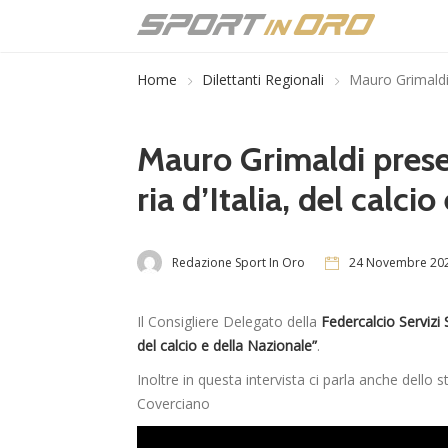
Home
Dilettanti Regionali
Mauro Grimaldi p
Mauro Grimaldi prese
ria d’Italia, del calci
Redazione Sport In Oro
24 Novembre 20
Il Consigliere Delegato della
Federcalcio Servizi
del calcio e della Nazionale”
.
Inoltre in questa intervista ci parla anche dello 
Coverciano