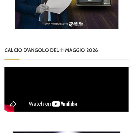
CALCIO D’ANGOLO DEL 11 MAGGIO 2026