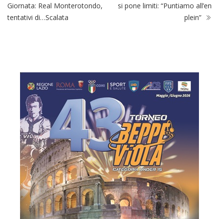
Giornata: Real Monterotondo,
si pone limiti: “Puntiamo all’en
tentativi di…Scalata
plein”