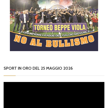
SPORT IN ORO DEL 25 MAGGIO 2026