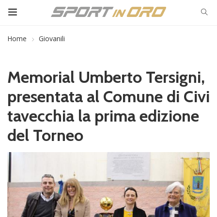
Home
Giovanili
Memorial Umberto Tersigni,
presentata al Comune di Civi
tavecchia la prima edizione
del Torneo