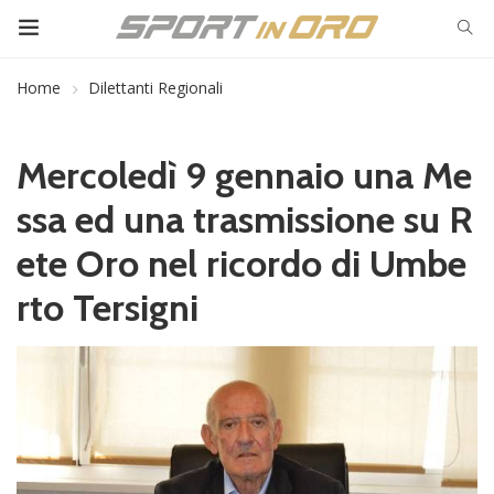
Home
Dilettanti Regionali
Mercoledì 9 gennaio una Me
ssa ed una trasmissione su R
ete Oro nel ricordo di Umbe
rto Tersigni