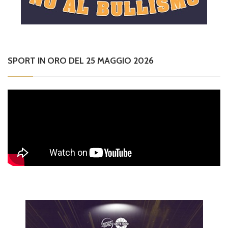
SPORT IN ORO DEL 25 MAGGIO 2026