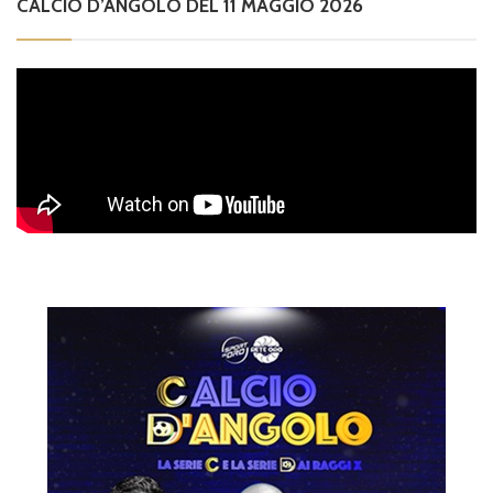
CALCIO D’ANGOLO DEL 11 MAGGIO 2026