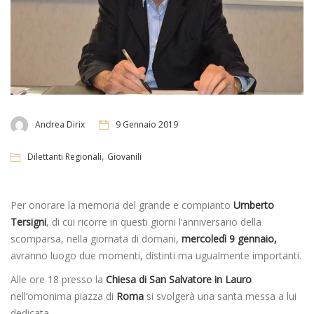
Andrea Dirix
9 Gennaio 2019
,
Dilettanti Regionali
Giovanili
Per onorare la memoria del grande e compianto
Umberto
Tersigni
, di cui ricorre in questi giorni l’anniversario della
scomparsa, nella giornata di domani,
mercoledì 9 gennaio,
avranno luogo due momenti, distinti ma ugualmente importanti.
Alle ore 18 presso la
Chiesa di San Salvatore in Lauro
nell’omonima piazza di
Roma
si svolgerà una santa messa a lui
dedicata.