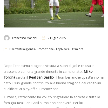
Francesco Mancini
2 Luglio 2025
,
,
,
Dilettanti Regionali
Promozione
TopNews
Ultim'ora
Dopo l’ennesima stagione vissuta a suon di gol e chiusa in
crescendo con una grande rimonta in campionato,
Mirko
Forcina
saluta il
Real San Basilio
. Il bomber anche quest’anno ha
dato il suo grande contributo alla buona stagione dei capitolini,
qualificati ai play-off di Promozione.
Tuttavia, l’attaccante ha voluto ringraziare la società e tutta la
famiglia Real San Basilio, ma non rinnoverà. Per lui,