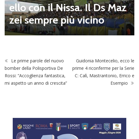
ello con il Nissa. Il Ds Maz
zei sempre più vicino
Le prime parole del nuovo
Guidonia Montecelio, ecco le
bomber della Polisportiva De
prime 4 riconferme per la Serie
Rossi: “Accoglienza fantastica,
C: Calì, Mastrantonio, Errico e
mi aspetto un anno di crescita”
Esempio