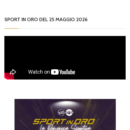
SPORT IN ORO DEL 25 MAGGIO 2026