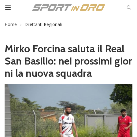
Home
Dilettanti Regionali
Mirko Forcina saluta il Real
San Basilio: nei prossimi gior
ni la nuova squadra