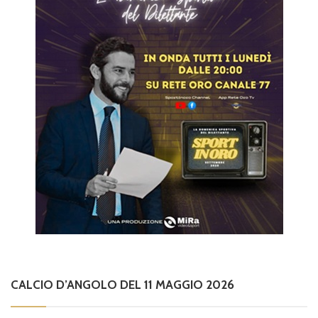
CALCIO D’ANGOLO DEL 11 MAGGIO 2026