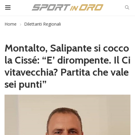
Home
Dilettanti Regionali
Montalto, Salipante si cocco
la Cissé: “E’ dirompente. Il Ci
vitavecchia? Partita che vale
sei punti”