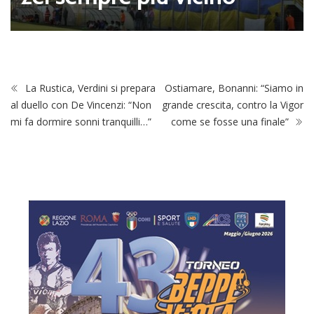
La Rustica, Verdini si prepara
Ostiamare, Bonanni: “Siamo in
al duello con De Vincenzi: “Non
grande crescita, contro la Vigor
mi fa dormire sonni tranquilli…”
come se fosse una finale”