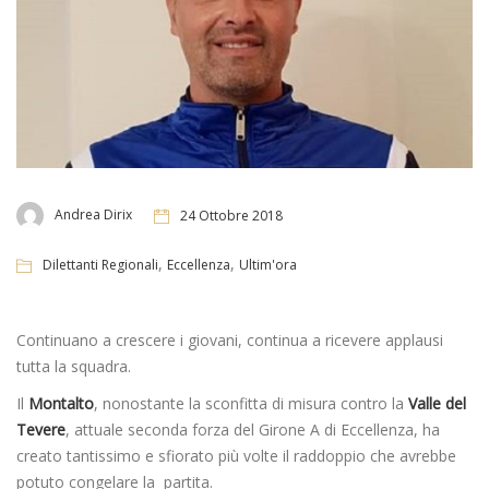
Andrea Dirix
24 Ottobre 2018
,
,
Dilettanti Regionali
Eccellenza
Ultim'ora
Continuano a crescere i giovani, continua a ricevere applausi
tutta la squadra.
Il
Montalto
, nonostante la sconfitta di misura contro la
Valle del
Tevere
, attuale seconda forza del Girone A di Eccellenza, ha
creato tantissimo e sfiorato più volte il raddoppio che avrebbe
potuto congelare la partita.