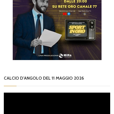
CALCIO D’ANGOLO DEL 11 MAGGIO 2026