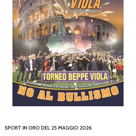
SPORT IN ORO DEL 25 MAGGIO 2026