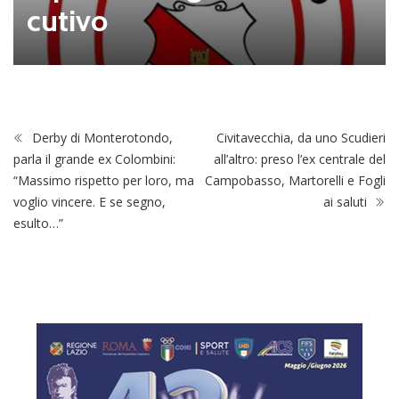
cutivo
Derby di Monterotondo,
Civitavecchia, da uno Scudieri
parla il grande ex Colombini:
all’altro: preso l’ex centrale del
“Massimo rispetto per loro, ma
Campobasso, Martorelli e Fogli
voglio vincere. E se segno,
ai saluti
esulto…”