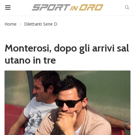
Home
Dilettanti Serie D
Monterosi, dopo gli arrivi sal
utano in tre