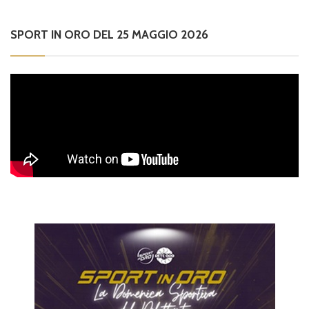
SPORT IN ORO DEL 25 MAGGIO 2026