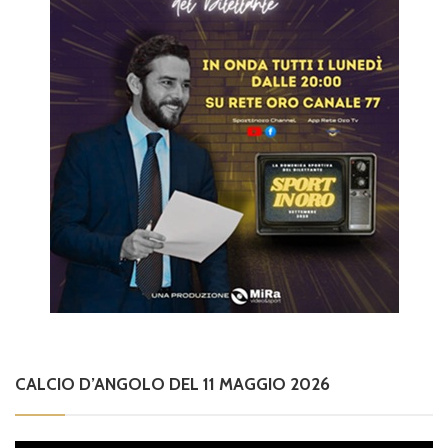
CALCIO D’ANGOLO DEL 11 MAGGIO 2026