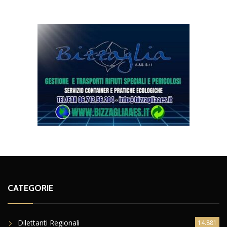
CATEGORIE
Dilettanti Regionali
14.881