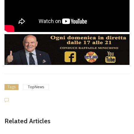
Tags
TopNews
Related Articles