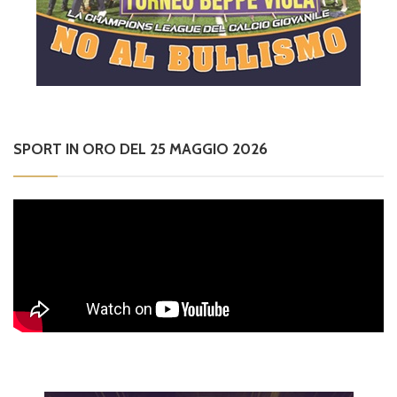
SPORT IN ORO DEL 25 MAGGIO 2026