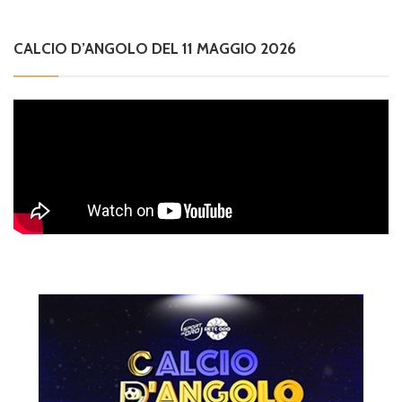
CALCIO D’ANGOLO DEL 11 MAGGIO 2026