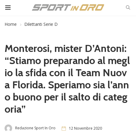
Home
Dilettanti Serie D
Monterosi, mister D’Antoni:
“Stiamo preparando al megl
io la sfida con il Team Nuov
a Florida. Speriamo sia l’ann
o buono per il salto di categ
oria”
Redazione Sport In Oro
12 Novembre 2020