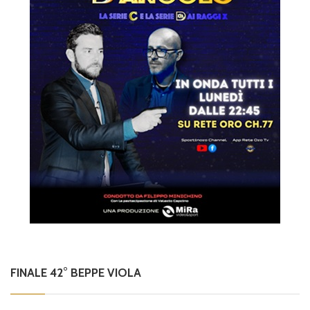
FINALE 42° BEPPE VIOLA