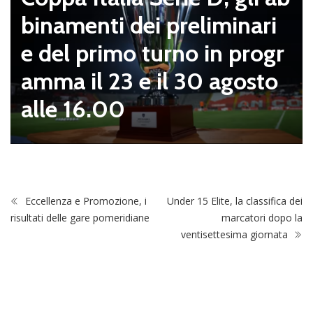
binamenti dei preliminari
e del primo turno in progr
amma il 23 e il 30 agosto
alle 16.00
Eccellenza e Promozione, i
Under 15 Elite, la classifica dei
risultati delle gare pomeridiane
marcatori dopo la
ventisettesima giornata