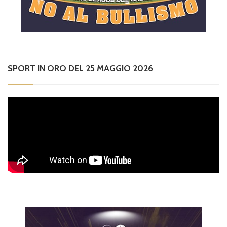
SPORT IN ORO DEL 25 MAGGIO 2026