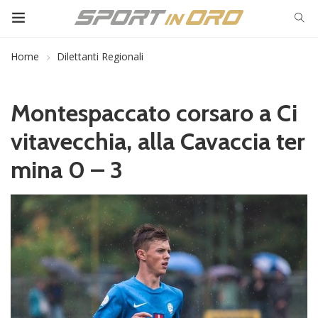
Home
Dilettanti Regionali
Montespaccato corsaro a Ci
vitavecchia, alla Cavaccia ter
mina 0 – 3