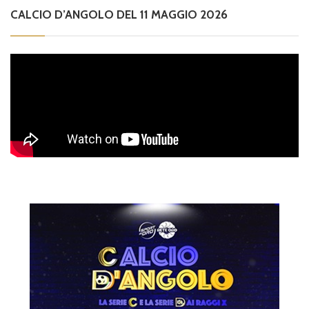
CALCIO D’ANGOLO DEL 11 MAGGIO 2026