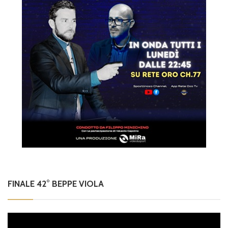
FINALE 42° BEPPE VIOLA
Video