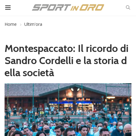
Home
Ultim'ora
Montespaccato: Il ricordo di
Sandro Cordelli e la storia d
ella società