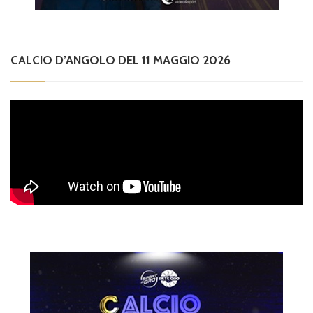
CALCIO D’ANGOLO DEL 11 MAGGIO 2026