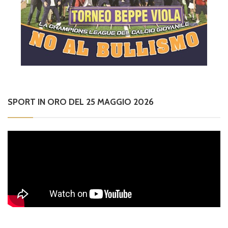
SPORT IN ORO DEL 25 MAGGIO 2026