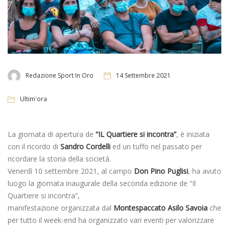
Redazione Sport In Oro
14 Settembre 2021
Ultim'ora
La giornata di apertura de
“IL Quartiere si incontra”
, è iniziata
con il ricordo di
Sandro Cordelli
ed un tuffo nel passato per
ricordare la storia della società.
Venerdì 10 settembre 2021, al campo
Don Pino Puglisi
, ha avuto
luogo la giornata inaugurale della seconda edizione de “Il
Quartiere si incontra”,
manifestazione organizzata dal
Montespaccato Asilo Savoia
che
per tutto il week-end ha organizzato vari eventi per valorizzare