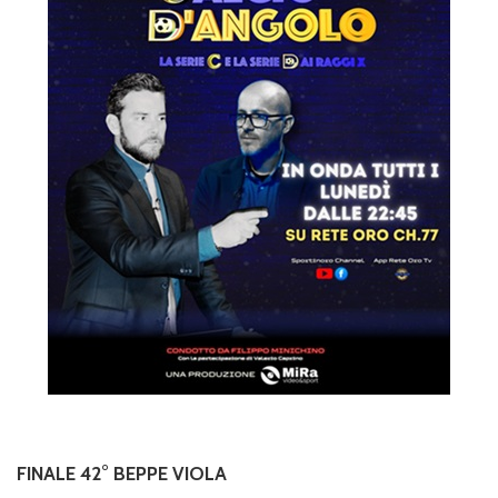
FINALE 42° BEPPE VIOLA