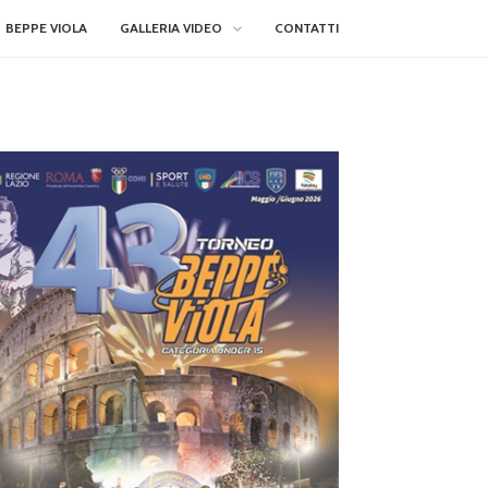
BEPPE VIOLA
GALLERIA VIDEO
CONTATTI