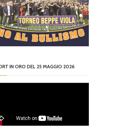
ORT IN ORO DEL 25 MAGGIO 2026