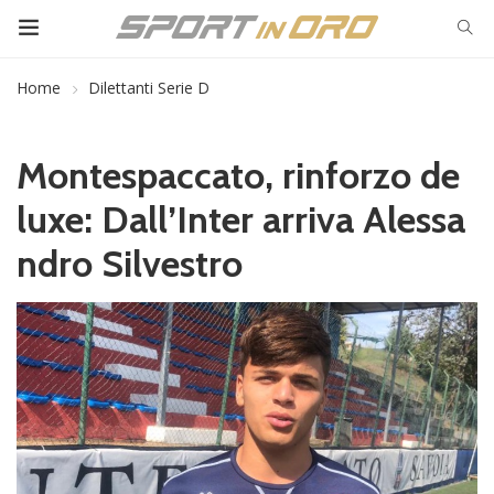
Home
Dilettanti Serie D
Montespaccato, rinforzo de
luxe: Dall’Inter arriva Alessa
ndro Silvestro