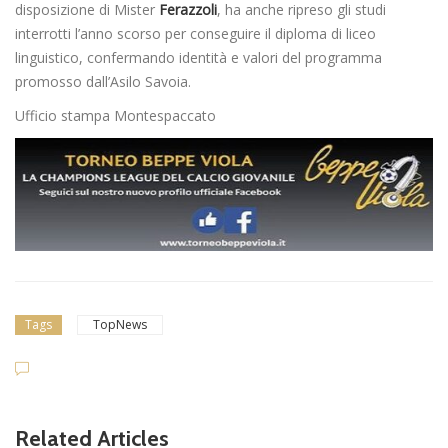
disposizione di Mister
Ferazzoli
, ha anche ripreso gli studi
interrotti l’anno scorso per conseguire il diploma di liceo
linguistico, confermando identità e valori del programma
promosso dall’Asilo Savoia.
Ufficio stampa Montespaccato
Tags
TopNews
Related Articles