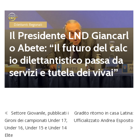
Dilettanti Regionali
Il Presidente LND Giancarl
o Abete: “Il futuro del calc
io dilettantistico passa da
servizi e tutela dei vivai”
Settore Giovanile, pubblicati i
Gradito ritorno in casa Latina:
Gironi dei campionati Under 17,
Ufficializzato Andrea Esposito
Under 16, Under 15 e Under 14
Elite