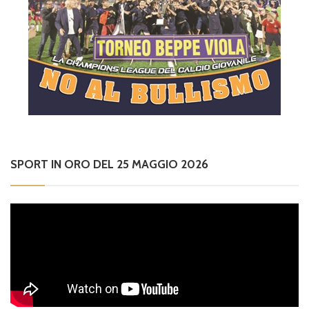
SPORT IN ORO DEL 25 MAGGIO 2026