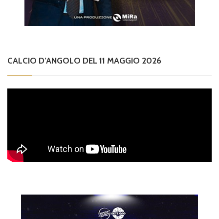
CALCIO D’ANGOLO DEL 11 MAGGIO 2026