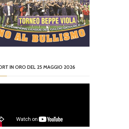
ORT IN ORO DEL 25 MAGGIO 2026