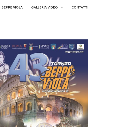
BEPPE VIOLA
GALLERIA VIDEO
CONTATTI