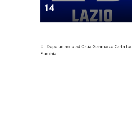
14
Dopo un anno ad Ostia Gianmarco Carta tor
Flaminia