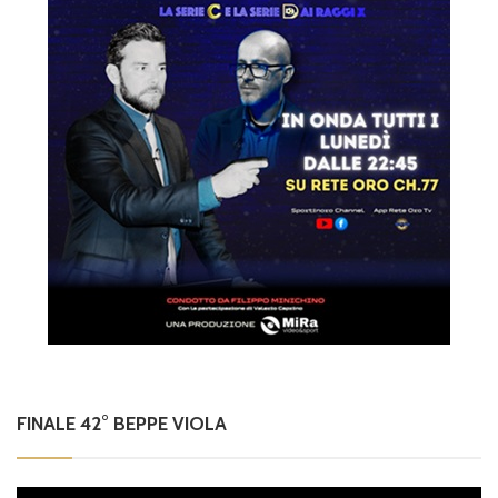
FINALE 42° BEPPE VIOLA