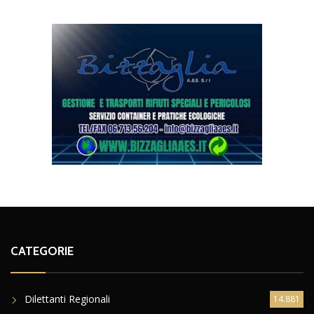
CATEGORIE
Dilettanti Regionali
14.881