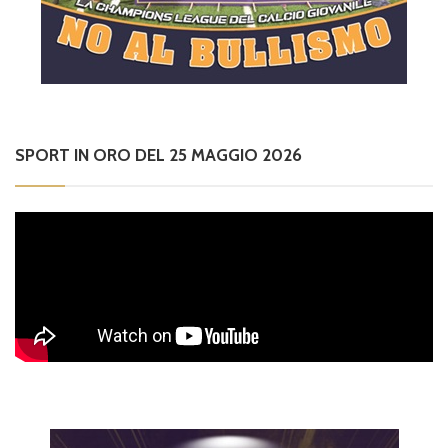
SPORT IN ORO DEL 25 MAGGIO 2026