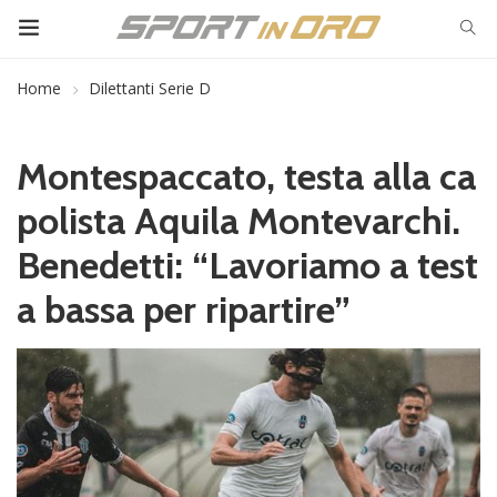
Home
Dilettanti Serie D
Montespaccato, testa alla ca
polista Aquila Montevarchi.
Benedetti: “Lavoriamo a test
a bassa per ripartire”