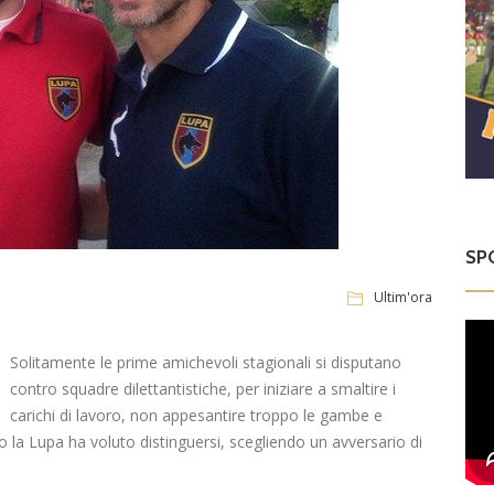
SP
Ultim'ora
Solitamente le prime amichevoli stagionali si disputano
contro squadre dilettantistiche, per iniziare a smaltire i
carichi di lavoro, non appesantire troppo le gambe e
to la Lupa ha voluto distinguersi, scegliendo un avversario di