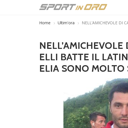
Home
Ultim'ora
NELL’AMICHEVOLE DI C
NELL’AMICHEVOLE D
ELLI BATTE IL LATI
ELIA SONO MOLTO 