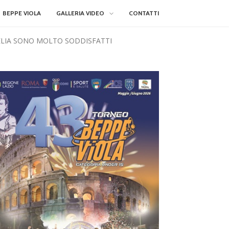
BEPPE VIOLA
GALLERIA VIDEO
CONTATTI
AMELIA SONO MOLTO SODDISFATTI