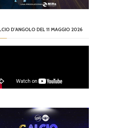
LCIO D’ANGOLO DEL 11 MAGGIO 2026