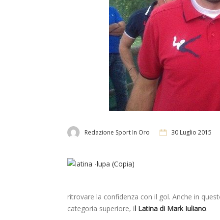
Redazione Sport In Oro
30 Luglio 2015
ritrovare la confidenza con il gol. Anche in ques
categoria superiore, i
l Latina di Mark Iuliano
.