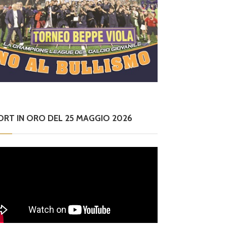
ORT IN ORO DEL 25 MAGGIO 2026