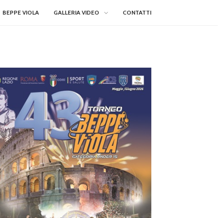
BEPPE VIOLA
GALLERIA VIDEO
CONTATTI