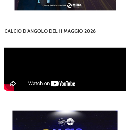
CALCIO D’ANGOLO DEL 11 MAGGIO 2026