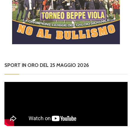
SPORT IN ORO DEL 25 MAGGIO 2026