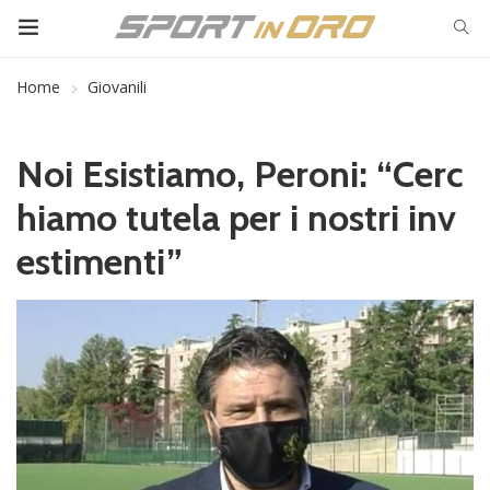
Home
Giovanili
Noi Esistiamo, Peroni: “Cerc
hiamo tutela per i nostri inv
estimenti”