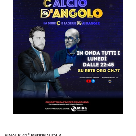
FINALE 42° BEPPE VIOLA