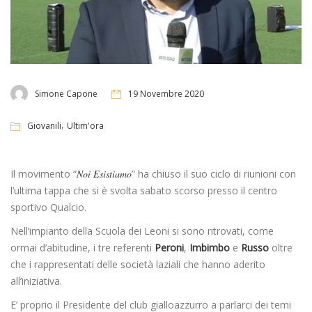
Simone Capone
19 Novembre 2020
,
Giovanili
Ultim'ora
Il movimento “
Noi Esistiamo
” ha chiuso il suo ciclo di riunioni con
l’ultima tappa che si è svolta sabato scorso presso il centro
sportivo Qualcio.
Nell’impianto della Scuola dei Leoni si sono ritrovati, come
ormai d’abitudine, i tre referenti
Peroni
,
Imbimbo
e
Russo
oltre
che i rappresentati delle società laziali che hanno aderito
all’iniziativa.
E’ proprio il Presidente del club gialloazzurro a parlarci dei temi