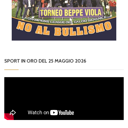
SPORT IN ORO DEL 25 MAGGIO 2026