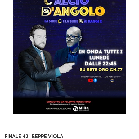
FINALE 42° BEPPE VIOLA