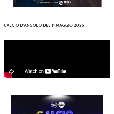
CALCIO D’ANGOLO DEL 11 MAGGIO 2026