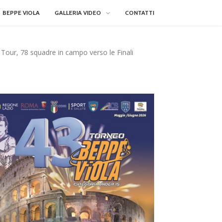
BEPPE VIOLA
GALLERIA VIDEO
CONTATTI
 Tour, 78 squadre in campo verso le Finali