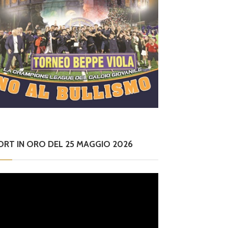
ORT IN ORO DEL 25 MAGGIO 2026