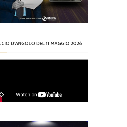
LCIO D’ANGOLO DEL 11 MAGGIO 2026