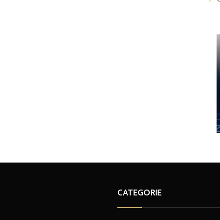
CATEGORIE