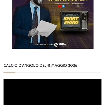
CALCIO D’ANGOLO DEL 11 MAGGIO 2026