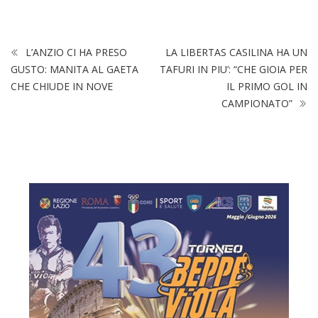
L’ANZIO CI HA PRESO
LA LIBERTAS CASILINA HA UN
GUSTO: MANITA AL GAETA
TAFURI IN PIU’: “CHE GIOIA PER
CHE CHIUDE IN NOVE
IL PRIMO GOL IN
CAMPIONATO”