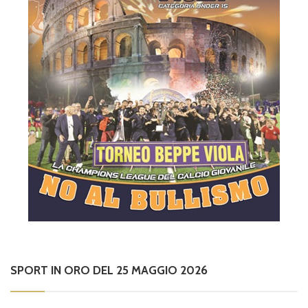
SPORT IN ORO DEL 25 MAGGIO 2026