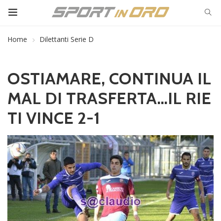
Home
Dilettanti Serie D
OSTIAMARE, CONTINUA IL
MAL DI TRASFERTA…IL RIE
TI VINCE 2-1