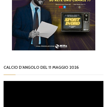
CALCIO D’ANGOLO DEL 11 MAGGIO 2026