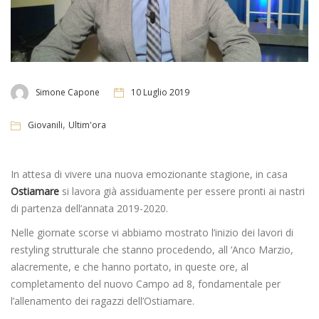
Simone Capone
10 Luglio 2019
,
Giovanili
Ultim'ora
In attesa di vivere una nuova emozionante stagione, in casa
Ostiamare
si lavora già assiduamente per essere pronti ai nastri
di partenza dell’annata 2019-2020.
Nelle giornate scorse vi abbiamo mostrato l’inizio dei lavori di
restyling strutturale che stanno procedendo, all ‘Anco Marzio,
alacremente, e che hanno portato, in queste ore, al
completamento del nuovo Campo ad 8, fondamentale per
l’allenamento dei ragazzi dell’Ostiamare.