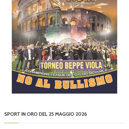
SPORT IN ORO DEL 25 MAGGIO 2026