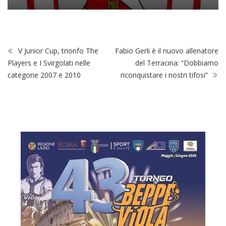
V Junior Cup, trionfo The
Fabio Gerli è il nuovo allenatore
Players e I Svirgolati nelle
del Terracina: “Dobbiamo
categorie 2007 e 2010
riconquistare i nostri tifosi”