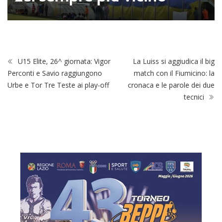
U15 Elite, 26^ giornata: Vigor
La Luiss si aggiudica il big
Perconti e Savio raggiungono
match con il Fiumicino: la
Urbe e Tor Tre Teste ai play-off
cronaca e le parole dei due
tecnici