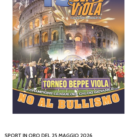
SPORT IN ORO DEL 25 MAGGIO 2026