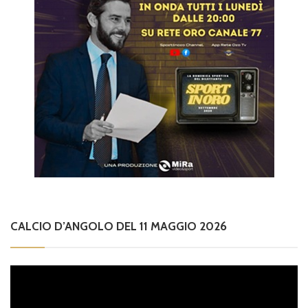
CALCIO D’ANGOLO DEL 11 MAGGIO 2026